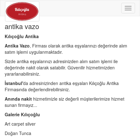
Toggl
naviga
antika vazo
Kılıçoğlu Antika
Antika Vazo
, Firması olarak antika eşyalarınızı değerinde alım
satım işlemi uygulanmaktadır.
Sizde antika eşyalarınızı adresinizden alım satım işlemi ile
değerinde nakit olarak satabilir. Güvenilir hizmetimizden
yararlanabilirsiniz.
İstanbul'
da adresinizinden antika eşyaları Kılıçoğlu Antika
Firmasında değerlendirebilirsiniz.
Anında nakit
hizmetimizle siz değerli müşterilerimize hizmet
sunan firmayız...
Galerie Kılıçoğlu
Art carpet silver
Doğan Tunca