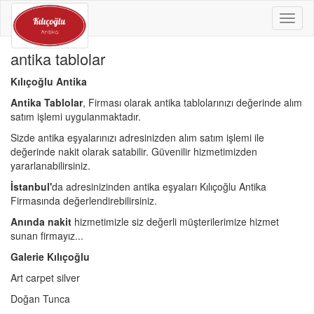
Toggl
naviga
antika tablolar
Kılıçoğlu Antika
Antika Tablolar
, Firması olarak antika tablolarınızı değerinde alım
satım işlemi uygulanmaktadır.
Sizde antika eşyalarınızı adresinizden alım satım işlemi ile
değerinde nakit olarak satabilir. Güvenilir hizmetimizden
yararlanabilirsiniz.
İstanbul'
da adresinizinden antika eşyaları Kılıçoğlu Antika
Firmasında değerlendirebilirsiniz.
Anında nakit
hizmetimizle siz değerli müşterilerimize hizmet
sunan firmayız...
Galerie Kılıçoğlu
Art carpet silver
Doğan Tunca