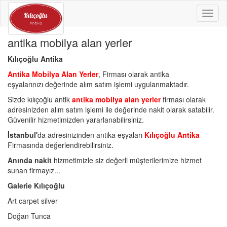
Toggl
naviga
antika mobilya alan yerler
Kılıçoğlu Antika
Antika Mobilya Alan Yerler
, Firması olarak antika
eşyalarınızı değerinde alım satım işlemi uygulanmaktadır.
Sizde kılıçoğlu antik
antika mobilya alan yerler
firması olarak
adresinizden alım satım işlemi ile değerinde nakit olarak satabilir.
Güvenilir hizmetimizden yararlanabilirsiniz.
İstanbul'
da adresinizinden antika eşyaları
Kılıçoğlu Antika
Firmasında değerlendirebilirsiniz.
Anında nakit
hizmetimizle siz değerli müşterilerimize hizmet
sunan firmayız...
Galerie Kılıçoğlu
Art carpet silver
Doğan Tunca