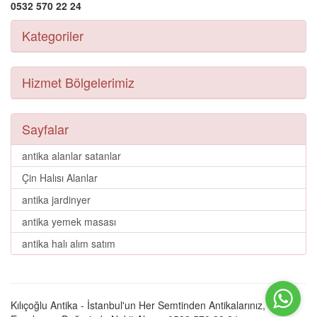
0532 570 22 24
Kategoriler
Hizmet Bölgelerimiz
Sayfalar
antika alanlar satanlar
Çin Halısı Alanlar
antika jardinyer
antika yemek masası
antika halı alım satım
Kılıçoğlu Antika - İstanbul'un Her Semtinden Antikalarınız, Eski