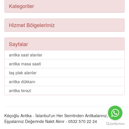
Kategoriler
Hizmet Bölgelerimiz
Sayfalar
antika saat alanlar
antika masa saati
taş plak alanlar
antika dükkanı
antika terazi
Kılıçoğlu Antika - İstanbul'un Her Semtinden Antikalarınız, Eski
Eşyalarınız Değerinde Nakit Alınır - 0532 570 22 24