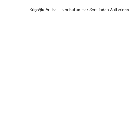
Kılıçoğlu Antika - İstanbul'un Her Semtinden Antikaların