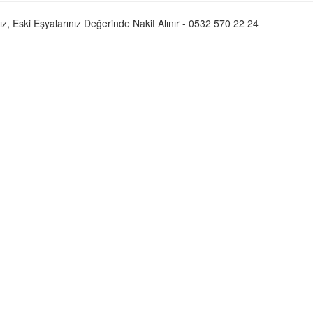
ız, Eski Eşyalarınız Değerinde Nakit Alınır - 0532 570 22 24